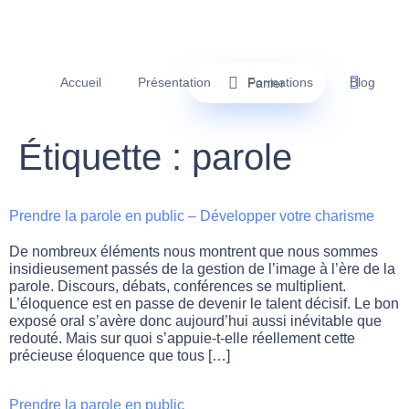
Accueil
Présentation
Formations
Blog
Panier
Étiquette :
parole
Prendre la parole en public – Développer votre charisme
De nombreux éléments nous montrent que nous sommes
insidieusement passés de la gestion de l’image à l’ère de la
parole. Discours, débats, conférences se multiplient.
L’éloquence est en passe de devenir le talent décisif. Le bon
exposé oral s’avère donc aujourd’hui aussi inévitable que
redouté. Mais sur quoi s’appuie-t-elle réellement cette
précieuse éloquence que tous […]
Prendre la parole en public