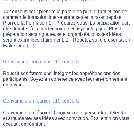
10 conseils pour prendre la parole en public Tarif et bon de
commande formation inter-entreprises et intra-entreprise
Plan de la Formation 1 – Préparez-vous. La préparation doit
être double : à la fois technique et psychologique. Plus la
préparation sera rigoureuse et organisée, plus les idées
seront exprimées clairement. 2 – Répétez votre présentation
Faîtes une […]
Reussir ses formations : 10 conseils
Reussir ses formations: Intégrez les appréhensions des
participants, Soyez en cohérence avec leur environnement
de travail…
Convaincre en reunion : 10 conseils
Convaincre en réunion: Convaincre et persuader: défendre
et argumenter ses idées avec conviction. Et si enfin on vous
écoutait en réunion.