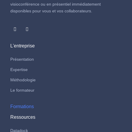
visioconférence ou en présentiel immédiatement
disponibles pour vous et vos collaborateurs.
L'entreprise
Présentation
Expertise
Méthodologie
Le formateur
Formations
Ressources
Datadock