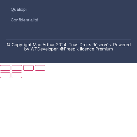
Qualiopi
Confidentialité
© Copyright Mac Arthur 2024. Tous Droits Réservés. Powered
by WPDeveloper.
©Freepik licence Premium