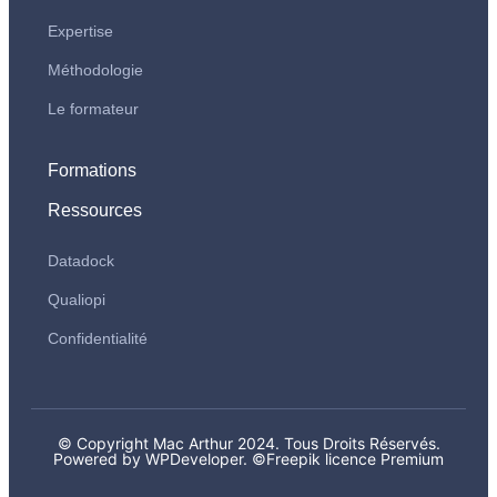
Expertise
Méthodologie
Le formateur
Formations
Ressources
Datadock
Qualiopi
Confidentialité
© Copyright Mac Arthur 2024. Tous Droits Réservés.
Powered by WPDeveloper.
©Freepik licence Premium