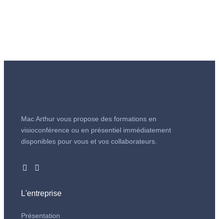
Mac Arthur vous propose des formations en
visioconférence ou en présentiel immédiatement
disponibles pour vous et vos collaborateurs.
L'entreprise
Présentation