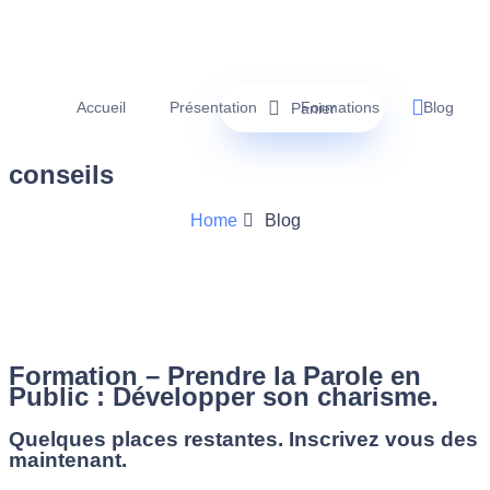
Accueil
Présentation
Formations
Blog
Panier
conseils
Home
Blog
Formation – Prendre la Parole en
Public : Développer son charisme.
Quelques places restantes. Inscrivez vous des
maintenant.