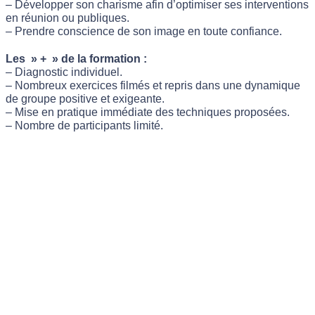
– Développer son charisme afin d’optimiser ses interventions
en réunion ou publiques.
– Prendre conscience de son image en toute confiance.
Les » + » de la formation :
– Diagnostic individuel.
– Nombreux exercices filmés et repris dans une dynamique
de groupe positive et exigeante.
– Mise en pratique immédiate des techniques proposées.
– Nombre de participants limité.