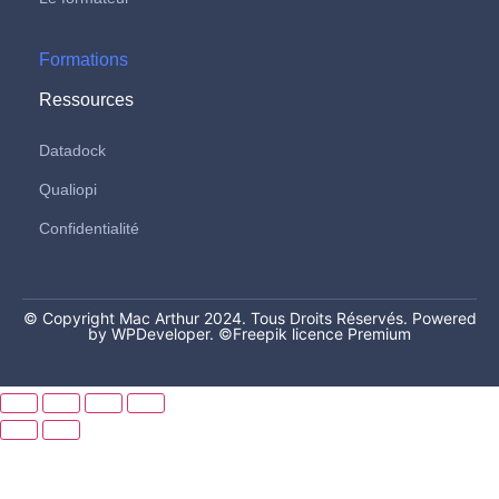
Formations
Ressources
Datadock
Qualiopi
Confidentialité
© Copyright Mac Arthur 2024. Tous Droits Réservés. Powered
by WPDeveloper.
©Freepik licence Premium