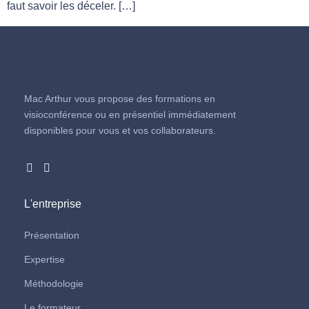
faut savoir les déceler. […]
Mac Arthur vous propose des formations en
visioconférence ou en présentiel immédiatement
disponibles pour vous et vos collaborateurs.
L'entreprise
Présentation
Expertise
Méthodologie
Le formateur