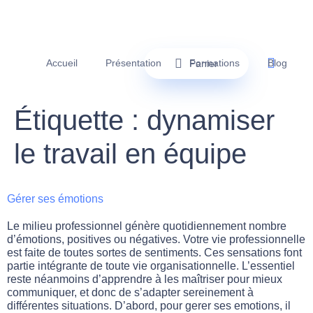
Accueil
Présentation
Formations
Blog
Panier
Étiquette :
dynamiser
le travail en équipe
Gérer ses émotions
Le milieu professionnel génère quotidiennement nombre
d’émotions, positives ou négatives. Votre vie professionnelle
est faite de toutes sortes de sentiments. Ces sensations font
partie intégrante de toute vie organisationnelle. L’essentiel
reste néanmoins d’apprendre à les maîtriser pour mieux
communiquer, et donc de s’adapter sereinement à
différentes situations. D’abord, pour gerer ses emotions, il