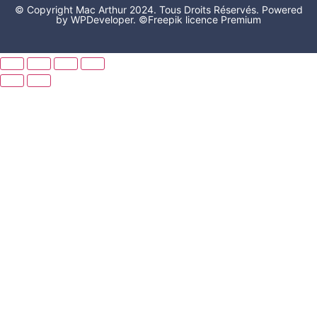
© Copyright Mac Arthur 2024. Tous Droits Réservés. Powered
by WPDeveloper.
©Freepik licence Premium