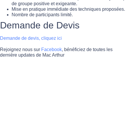
de groupe positive et exigeante.
Mise en pratique immédiate des techniques proposées.
Nombre de participants limité.
Demande de Devis
Demande de devis, cliquez ici
Rejoignez nous sur
Facebook
, bénéficiez de toutes les
dernière updates de Mac Arthur