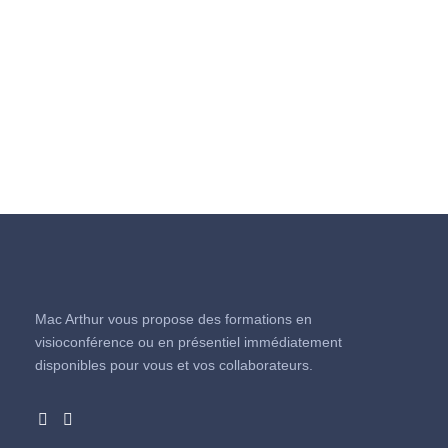
Mac Arthur vous propose des formations en
visioconférence ou en présentiel immédiatement
disponibles pour vous et vos collaborateurs.