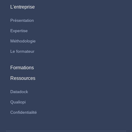
L'entreprise
Présentation
Expertise
Méthodologie
Le formateur
Formations
Ressources
Datadock
Qualiopi
Confidentialité