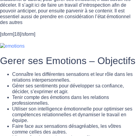
déceler. Il s’agit ici de faire un travail d’introspection afin de
pouvoir anticiper, pour ensuite parvenir à se contenir. Il est
essentiel aussi de prendre en considération l’état émotionnel
des autres
[sform]18[/sform]
Gerer ses Emotions – Objectifs
Connaître les différentes sensations et leur rôle dans les
relations interpersonnelles.
Gérer ses sentiments pour développer sa confiance,
décider, s’exprimer et agir.
Tenir compte des émotions dans les relations
professionnelles.
Utiliser son intelligence émotionnelle pour optimiser ses
compétences relationnelles et dynamiser le travail en
équipe.
Faire face aux sensations désagréables, les vôtres
comme celles des autres.