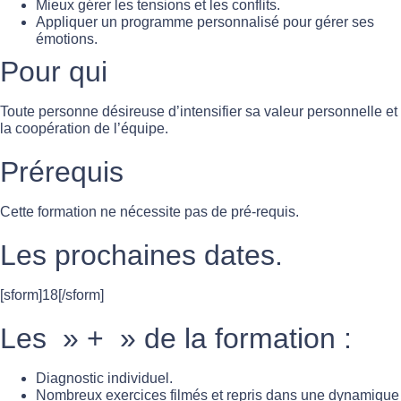
Mieux gérer les tensions et les conflits.
Appliquer un programme personnalisé pour gérer ses
émotions.
Pour qui
Toute personne désireuse d’intensifier sa valeur personnelle et
la coopération de l’équipe.
Prérequis
Cette formation ne nécessite pas de pré-requis.
Les prochaines dates.
[sform]18[/sform]
Les » + » de la formation :
Diagnostic individuel.
Nombreux exercices filmés et repris dans une dynamique