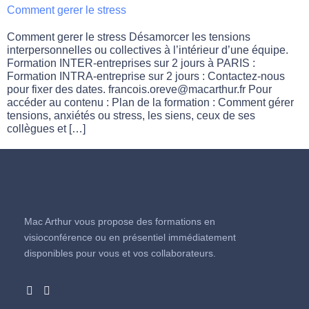
Comment gerer le stress
Comment gerer le stress Désamorcer les tensions
interpersonnelles ou collectives à l’intérieur d’une équipe.
Formation INTER-entreprises sur 2 jours à PARIS :
Formation INTRA-entreprise sur 2 jours : Contactez-nous
pour fixer des dates. francois.oreve@macarthur.fr Pour
accéder au contenu : Plan de la formation : Comment gérer
tensions, anxiétés ou stress, les siens, ceux de ses
collègues et […]
Mac Arthur vous propose des formations en
visioconférence ou en présentiel immédiatement
disponibles pour vous et vos collaborateurs.