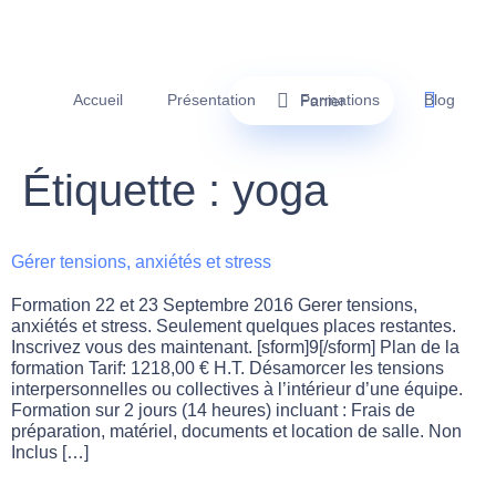
Accueil
Présentation
Formations
Blog
Panier
Étiquette :
yoga
Gérer tensions, anxiétés et stress
Formation 22 et 23 Septembre 2016 Gerer tensions,
anxiétés et stress. Seulement quelques places restantes.
Inscrivez vous des maintenant. [sform]9[/sform] Plan de la
formation Tarif: 1218,00 € H.T. Désamorcer les tensions
interpersonnelles ou collectives à l’intérieur d’une équipe.
Formation sur 2 jours (14 heures) incluant : Frais de
préparation, matériel, documents et location de salle. Non
Inclus […]