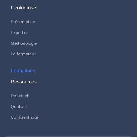
L'entreprise
Présentation
Expertise
Méthodologie
Le formateur
Formations
Ressources
Datadock
Qualiopi
Confidentialité