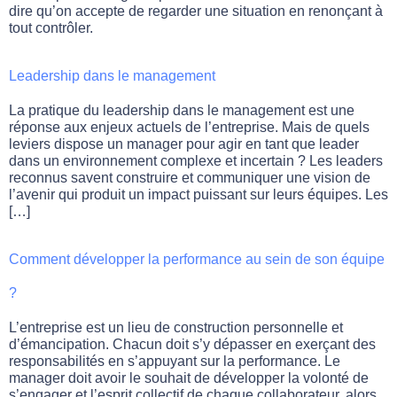
dire qu’on accepte de regarder une situation en renonçant à
tout contrôler.
Leadership dans le management
La pratique du leadership dans le management est une
réponse aux enjeux actuels de l’entreprise. Mais de quels
leviers dispose un manager pour agir en tant que leader
dans un environnement complexe et incertain ? Les leaders
reconnus savent construire et communiquer une vision de
l’avenir qui produit un impact puissant sur leurs équipes. Les
[…]
Comment développer la performance au sein de son équipe
?
L’entreprise est un lieu de construction personnelle et
d’émancipation. Chacun doit s’y dépasser en exerçant des
responsabilités en s’appuyant sur la performance. Le
manager doit avoir le souhait de développer la volonté de
s’engager et l’esprit collectif de chaque collaborateur, alors