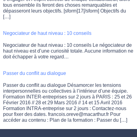
tous ensemble ils feront des choses remarquables et
dépasseront leurs objectifs. [sform]17[/sform] Objectifs du
[…]
Negociateur de haut niveau : 10 conseils
Negociateur de haut niveau : 10 conseils Le négociateur de
haut niveau est d’une curiosité totale. Aucune information ne
doit échapper à votre regard…
Passer du conflit au dialogue
Passer du conflit au dialogue Désamorcer les tensions
interpersonnelles ou collectives à l’intérieur d’une équipe.
Formation INTER-entreprises sur 2 jours à PARIS : 25 et 26
Février 2016 // 28 et 29 Mars 2016 // 14 et 15 Avril 2016
Formation INTRA-entreprise sur 2 jours : Contactez-nous
pour fixer des dates. francois.oreve@macarthur.fr Pour
accéder au contenu : Plan de la formation : Passer du […]