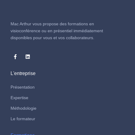
Mac Arthur vous propose des formations en
visioconférence ou en présentiel immédiatement
disponibles pour vous et vos collaborateurs.
L'entreprise
Présentation
Expertise
Méthodologie
Le formateur