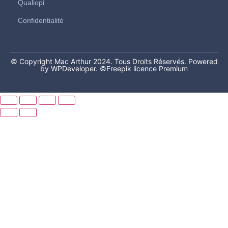
Qualiopi
Confidentialité
© Copyright Mac Arthur 2024. Tous Droits Réservés. Powered
by WPDeveloper.
©Freepik licence Premium