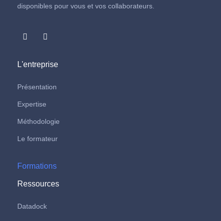
disponibles pour vous et vos collaborateurs.
L'entreprise
Présentation
Expertise
Méthodologie
Le formateur
Formations
Ressources
Datadock