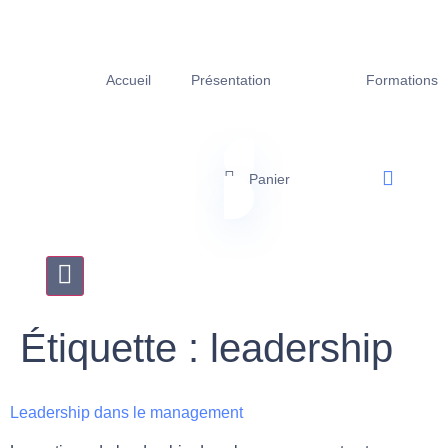
Accueil
Présentation
Formations
Panier
Hamburger Toggle Menu
Étiquette :
leadership
Leadership dans le management