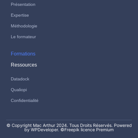
Présentation
Expertise
Méthodologie
Le formateur
Formations
Ressources
Datadock
Qualiopi
Confidentialité
© Copyright Mac Arthur 2024. Tous Droits Réservés. Powered
by WPDeveloper.
©Freepik licence Premium