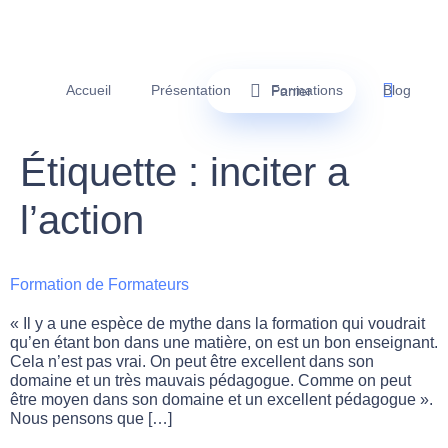
Accueil
Présentation
Formations
Blog
Panier
Étiquette :
inciter a
l’action
Formation de Formateurs
« Il y a une espèce de mythe dans la formation qui voudrait
qu’en étant bon dans une matière, on est un bon enseignant.
Cela n’est pas vrai. On peut être excellent dans son
domaine et un très mauvais pédagogue. Comme on peut
être moyen dans son domaine et un excellent pédagogue ».
Nous pensons que […]