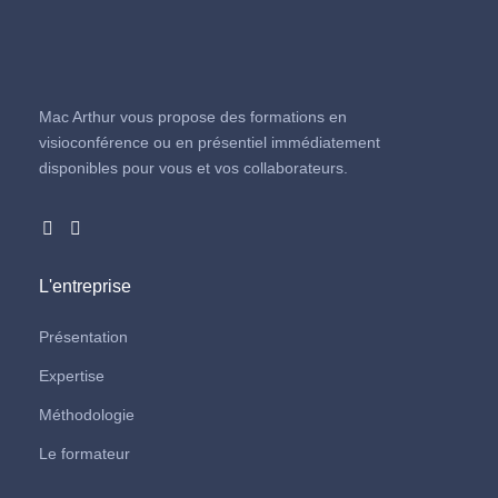
Mac Arthur vous propose des formations en
visioconférence ou en présentiel immédiatement
disponibles pour vous et vos collaborateurs.
L'entreprise
Présentation
Expertise
Méthodologie
Le formateur