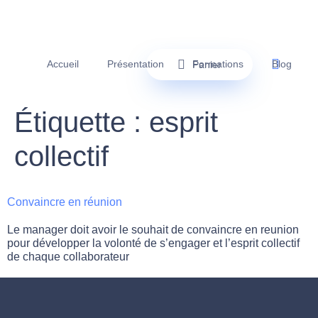
Accueil
Présentation
Formations
Blog
Panier
Étiquette :
esprit
collectif
Convaincre en réunion
Le manager doit avoir le souhait de convaincre en reunion
pour développer la volonté de s’engager et l’esprit collectif
de chaque collaborateur