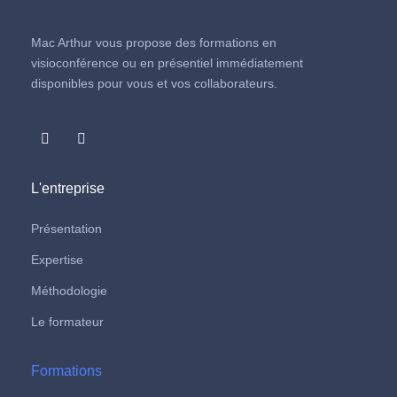
Mac Arthur vous propose des formations en
visioconférence ou en présentiel immédiatement
disponibles pour vous et vos collaborateurs.
L'entreprise
Présentation
Expertise
Méthodologie
Le formateur
Formations