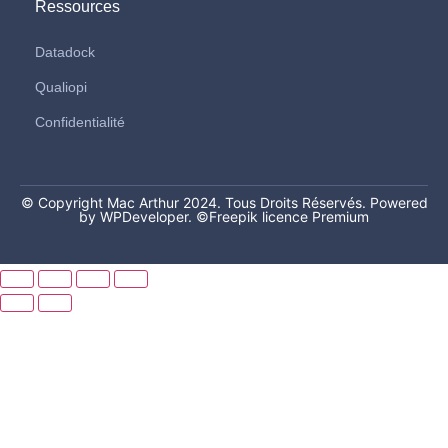
Ressources
Datadock
Qualiopi
Confidentialité
© Copyright Mac Arthur 2024. Tous Droits Réservés. Powered
by WPDeveloper.
©Freepik licence Premium