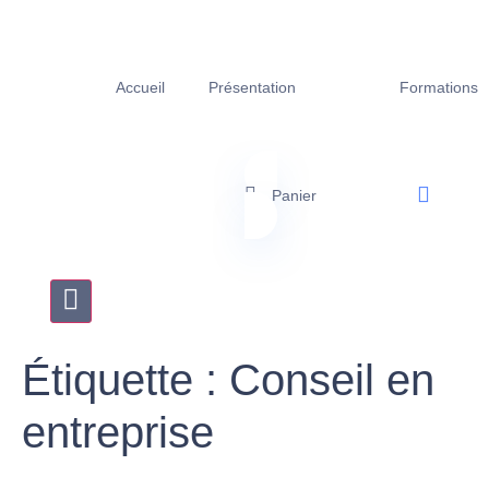
Accueil
Présentation
Formations
Panier
Hamburger Toggle Menu
Étiquette :
Conseil en
entreprise