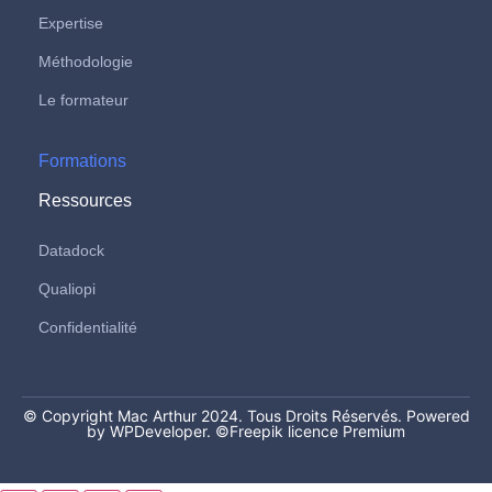
Expertise
Méthodologie
Le formateur
Formations
Ressources
Datadock
Qualiopi
Confidentialité
© Copyright Mac Arthur 2024. Tous Droits Réservés. Powered
by WPDeveloper.
©Freepik licence Premium