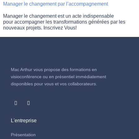
Manager le changement par l’accompagnement
Manager le changement est un acte indispensable
pour accompagner les transformations générées par les
nouveaux projets. Inscrivez Vous!
Mac Arthur vous propose des formations en
visioconférence ou en présentiel immédiatement
disponibles pour vous et vos collaborateurs.
L'entreprise
Présentation