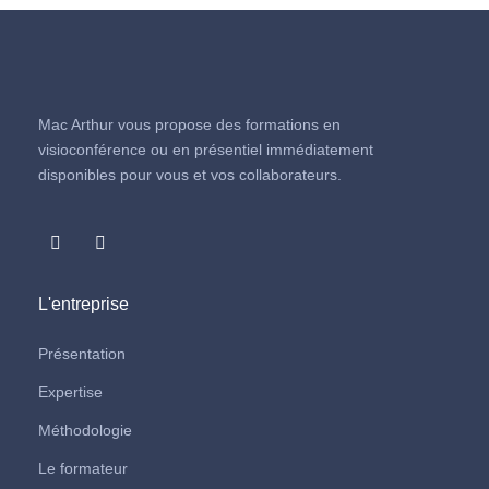
Mac Arthur vous propose des formations en
visioconférence ou en présentiel immédiatement
disponibles pour vous et vos collaborateurs.
L'entreprise
Présentation
Expertise
Méthodologie
Le formateur