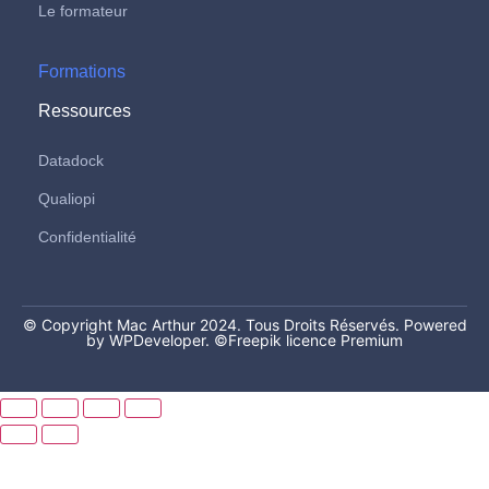
Le formateur
Formations
Ressources
Datadock
Qualiopi
Confidentialité
© Copyright Mac Arthur 2024. Tous Droits Réservés. Powered
by WPDeveloper.
©Freepik licence Premium