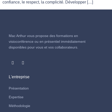
confiance, le respect, la complicité. Développer […]
Mac Arthur vous propose des formations en
visioconférence ou en présentiel immédiatement
disponibles pour vous et vos collaborateurs.
L'entreprise
Présentation
Expertise
Méthodologie