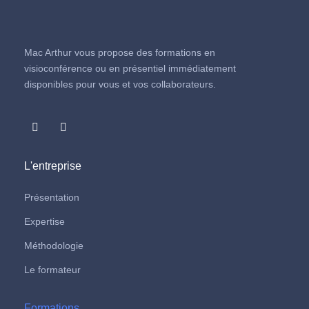
Mac Arthur vous propose des formations en
visioconférence ou en présentiel immédiatement
disponibles pour vous et vos collaborateurs.
L'entreprise
Présentation
Expertise
Méthodologie
Le formateur
Formations