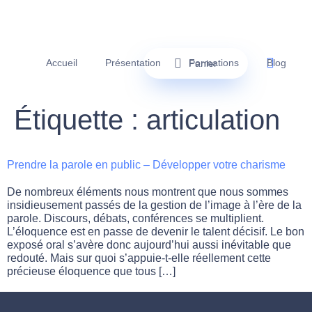
Accueil
Présentation
Formations
Blog
Panier
Étiquette :
articulation
Prendre la parole en public – Développer votre charisme
De nombreux éléments nous montrent que nous sommes
insidieusement passés de la gestion de l’image à l’ère de la
parole. Discours, débats, conférences se multiplient.
L’éloquence est en passe de devenir le talent décisif. Le bon
exposé oral s’avère donc aujourd’hui aussi inévitable que
redouté. Mais sur quoi s’appuie-t-elle réellement cette
précieuse éloquence que tous […]