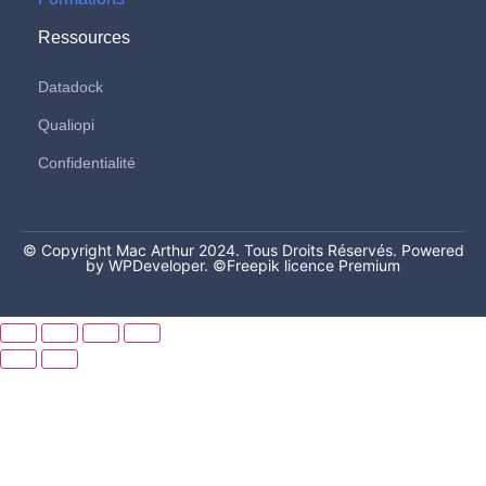
Ressources
Datadock
Qualiopi
Confidentialité
© Copyright Mac Arthur 2024. Tous Droits Réservés. Powered
by WPDeveloper.
©Freepik licence Premium