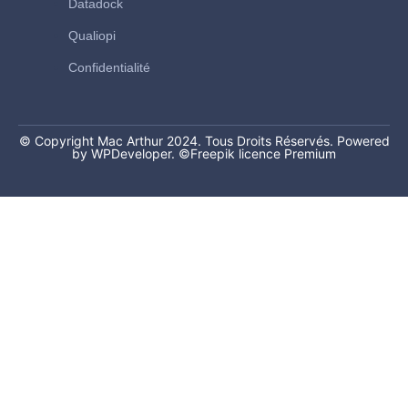
Datadock
Qualiopi
Confidentialité
© Copyright Mac Arthur 2024. Tous Droits Réservés. Powered
by WPDeveloper.
©Freepik licence Premium