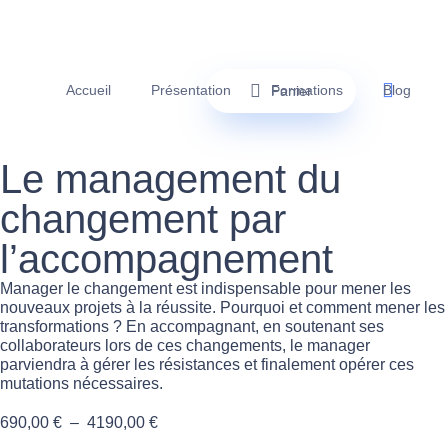
Accueil
Présentation
Formations
Blog
Panier
Le management du
changement par
l’accompagnement
Manager le changement est indispensable pour mener les
nouveaux projets à la réussite. Pourquoi et comment mener les
transformations ? En accompagnant, en soutenant ses
collaborateurs lors de ces changements, le manager
parviendra à gérer les résistances et finalement opérer ces
mutations nécessaires.
690,00
€
–
4190,00
€