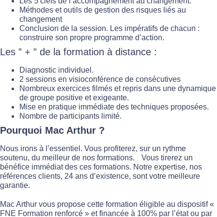
Les 5 clefs de l’accompagnement au changement.
Méthodes et outils de gestion des risques liés au
changement
Conclusion de la session. Les impératifs de chacun :
construire son propre programme d’action.
Les ” + ” de la formation à distance :
Diagnostic individuel.
2 sessions en visioconférence de consécutives
Nombreux exercices filmés et repris dans une dynamique
de groupe positive et exigeante.
Mise en pratique immédiate des techniques proposées.
Nombre de participants limité.
Pourquoi Mac Arthur ?
Nous irons à l’essentiel. Vous profiterez, sur un rythme
soutenu, du meilleur de nos formations. Vous tirerez un
bénéfice immédiat des ces formations. Notre expertise, nos
références clients, 24 ans d’existence, sont votre meilleure
garantie.
Mac Arthur vous propose cette formation éligible au dispositif «
FNE Formation renforcé » et financée à 100% par l’état ou par