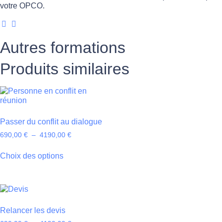
votre OPCO.
Autres formations
Produits similaires
Passer du conflit au dialogue
690,00
€
–
4190,00
€
Choix des options
Relancer les devis