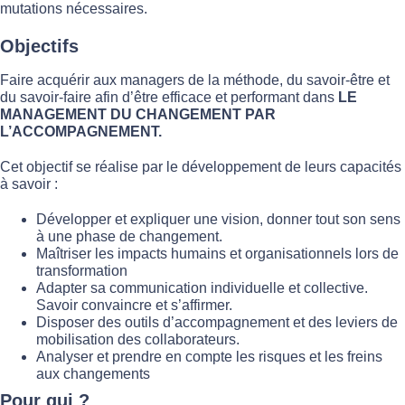
mutations nécessaires.
Objectifs
Faire acquérir aux managers de la méthode, du savoir-être et
du savoir-faire afin d’être efficace et performant dans
LE
MANAGEMENT DU CHANGEMENT PAR
L’ACCOMPAGNEMENT.
Cet objectif se réalise par le développement de leurs capacités
à savoir :
Développer et expliquer une vision, donner tout son sens
à une phase de changement.
Maîtriser les impacts humains et organisationnels lors de
transformation
Adapter sa communication individuelle et collective.
Savoir convaincre et s’affirmer.
Disposer des outils d’accompagnement et des leviers de
mobilisation des collaborateurs.
Analyser et prendre en compte les risques et les freins
aux changements
Pour qui
?