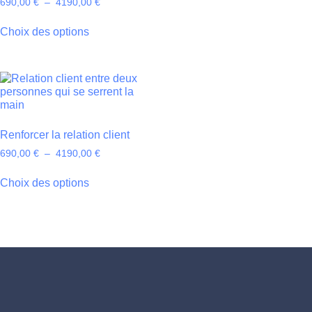
690,00
€
–
4190,00
€
Choix des options
Renforcer la relation client
690,00
€
–
4190,00
€
Choix des options