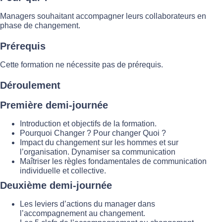
Managers souhaitant accompagner leurs collaborateurs en
phase de changement.
Prérequis
Cette formation ne nécessite pas de prérequis.
Déroulement
Première demi-journée
Introduction et objectifs de la formation.
Pourquoi Changer ? Pour changer Quoi ?
Impact du changement sur les hommes et sur
l’organisation. Dynamiser sa communication
Maîtriser les règles fondamentales de communication
individuelle et collective.
Deuxième demi-journée
Les leviers d’actions du manager dans
l’accompagnement au changement.