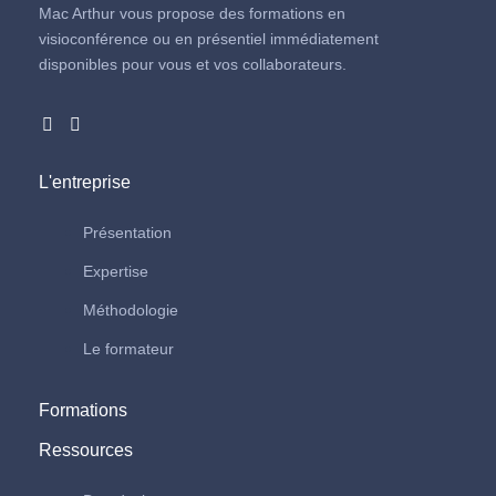
Mac Arthur vous propose des formations en
visioconférence ou en présentiel immédiatement
disponibles pour vous et vos collaborateurs.
L'entreprise
Présentation
Expertise
Méthodologie
Le formateur
Formations
Ressources