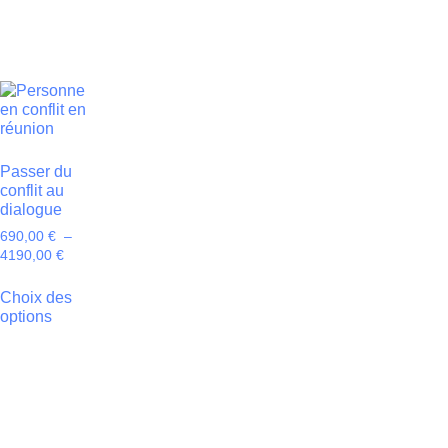
Passer du
conflit au
dialogue
690,00
€
–
4190,00
€
Choix des
options