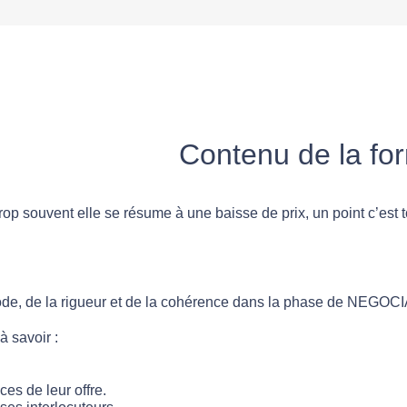
Contenu de la fo
op souvent elle se résume à une baisse de prix, un point c’est 
ode, de la rigueur et de la cohérence dans la phase de NEGOC
à savoir :
ces de leur offre.