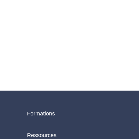
Formations
Ressources