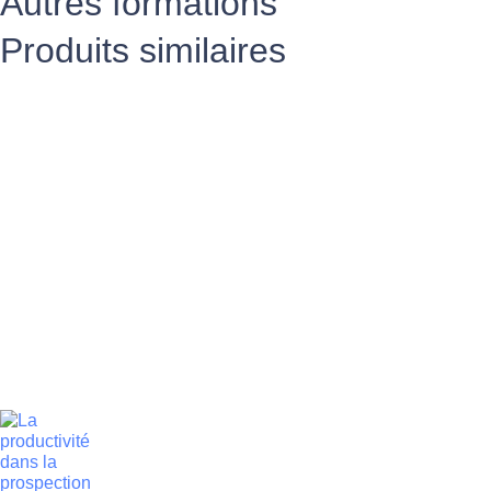
Autres formations
Produits similaires