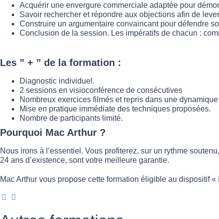
Acquérir une envergure commerciale adaptée pour démontr
Savoir rechercher et répondre aux objections afin de lever 
Construire un argumentaire convaincant pour défendre son
Conclusion de la session. Les impératifs de chacun : co
Les ” + ” de la formation :
Diagnostic individuel.
2 sessions en visioconférence de consécutives
Nombreux exercices filmés et repris dans une dynamique 
Mise en pratique immédiate des techniques proposées.
Nombre de participants limité.
Pourquoi Mac Arthur ?
Nous irons à l’essentiel. Vous profiterez, sur un rythme souten
24 ans d’existence, sont votre meilleure garantie.
Mac Arthur vous propose cette formation éligible au dispositif 