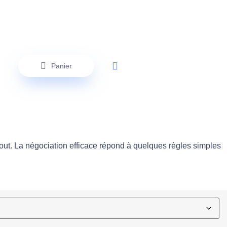
Panier
tout. La négociation efficace répond à quelques règles simples