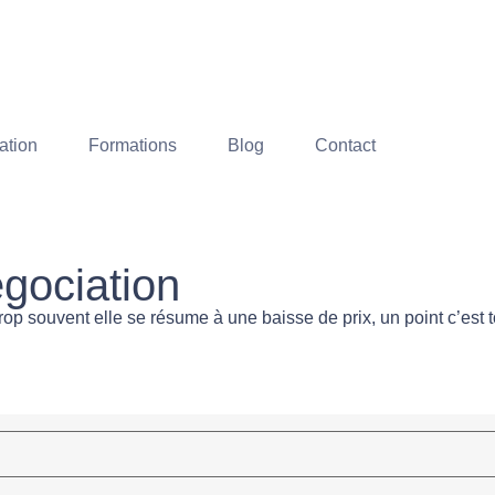
ation
Formations
Blog
Contact
égociation
op souvent elle se résume à une baisse de prix, un point c’est 