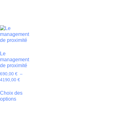
Le
management
de proximité
690,00
€
–
4190,00
€
Choix des
options