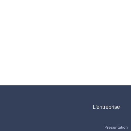
L'entreprise
Présentation