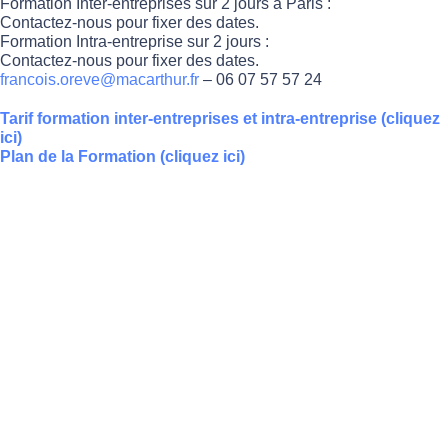
Formation Inter-entreprises sur 2 jours à Paris :
Contactez-nous pour fixer des dates.
Formation Intra-entreprise sur 2 jours :
Contactez-nous pour fixer des dates.
francois.oreve@macarthur.fr
– 06 07 57 57 24
Tarif formation inter-entreprises et intra-entreprise (cliquez
ici)
Plan de la Formation (cliquez ici)