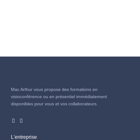
Mac Arthur vous propose des formations en
visioconférence ou en présentiel immédiatement
disponibles pour vous et vos collaborateurs.
L'entreprise