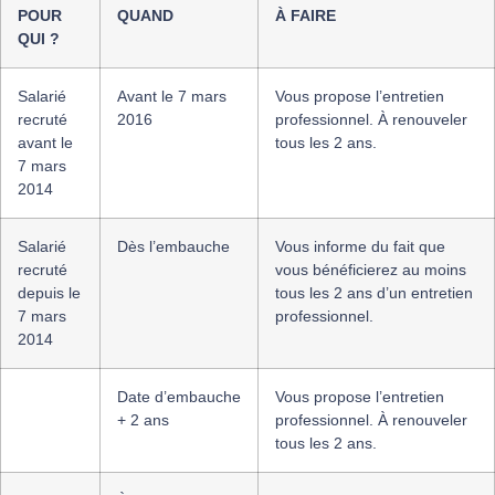
POUR
QUAND
À FAIRE
QUI ?
Salarié
Avant le 7 mars
Vous propose l’entretien
recruté
2016
professionnel. À renouveler
avant le
tous les 2 ans.
7 mars
2014
Salarié
Dès l’embauche
Vous informe du fait que
recruté
vous bénéficierez au moins
depuis le
tous les 2 ans d’un entretien
7 mars
professionnel.
2014
Date d’embauche
Vous propose l’entretien
+ 2 ans
professionnel. À renouveler
tous les 2 ans.