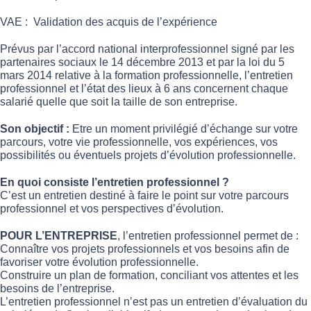
VAE : Validation des acquis de l’expérience
Prévus par l’accord national interprofessionnel signé par les
partenaires sociaux le 14 décembre 2013 et par la loi du 5
mars 2014 relative à la formation professionnelle, l’entretien
professionnel et l’état des lieux à 6 ans concernent chaque
salarié quelle que soit la taille de son entreprise.
Son objectif :
Etre un moment privilégié d’échange sur votre
parcours, votre vie professionnelle, vos expériences, vos
possibilités ou éventuels projets d’évolution professionnelle.
En quoi consiste l’entretien professionnel ?
C’est un entretien destiné à faire le point sur votre parcours
professionnel et vos perspectives d’évolution.
POUR L’ENTREPRISE
, l’entretien professionnel permet de :
Connaître vos projets professionnels et vos besoins afin de
favoriser votre évolution professionnelle.
Construire un plan de formation, conciliant vos attentes et les
besoins de l’entreprise.
L’entretien professionnel n’est pas un entretien d’évaluation du