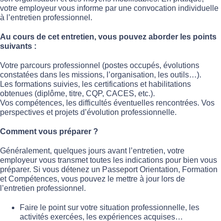
votre employeur vous informe par une convocation individuelle
à l’entretien professionnel.
Au cours de cet entretien, vous pouvez aborder les points
suivants :
Votre parcours professionnel (postes occupés, évolutions
constatées dans les missions, l’organisation, les outils…).
Les formations suivies, les certifications et habilitations
obtenues (diplôme, titre, CQP, CACES, etc.).
Vos compétences, les difficultés éventuelles rencontrées. Vos
perspectives et projets d’évolution professionnelle.
Comment vous préparer ?
Généralement, quelques jours avant l’entretien, votre
employeur vous transmet toutes les indications pour bien vous
préparer. Si vous détenez un Passeport Orientation, Formation
et Compétences, vous pouvez le mettre à jour lors de
l’entretien professionnel.
Faire le point sur votre situation professionnelle, les
activités exercées, les expériences acquises…