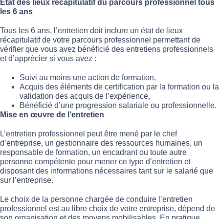
État des lieux récapitulatif du parcours professionnel tous
les 6 ans
Tous les 6 ans, l’entretien doit inclure un état de lieux
récapitulatif de votre parcours professionnel permettant de
vérifier que vous avez bénéficié des entretiens professionnels
et d’apprécier si vous avez :
Suivi au moins une action de formation,
Acquis des éléments de certification par la formation ou la
validation des acquis de l’expérience,
Bénéficié d’une progression salariale ou professionnelle.
Mise en œuvre de l’entretien
L’entretien professionnel peut être mené par le chef
d’entreprise, un gestionnaire des ressources humaines, un
responsable de formation, un encadrant ou toute autre
personne compétente pour mener ce type d’entretien et
disposant des informations nécessaires tant sur le salarié que
sur l’entreprise.
Le choix de la personne chargée de conduire l’entretien
professionnel est au libre choix de votre entreprise, dépend de
son organisation et des moyens mobilisables. En pratique,