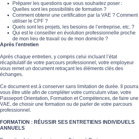
Préparer les questions que vous souhaitez poser :
Quelles sont les possibilités de formation ?
Comment obtenir une certification par la VAE ? Comment
utiliser le CPF ?
Quels sont les projets, les besoins de l’entreprise, etc. ?
Qui est le conseiller en évolution professionnelle proche
de mon lieu de travail ou de mon domicile ?
Après l’entretien
Après chaque entretien, y compris celui incluant l’état
récapitulatif de votre parcours professionnel, votre employeur
vous remet un document retraçant les éléments clés des
échanges.
Ce document est à conserver sans limitation de durée. Il pourra
vous être utile afin de compléter votre curriculum vitae, votre
Passeport Orientation, Formation et Compétences, de faire une
VAE, de choisir une formation ou de parler de votre parcours
professionnel.
FORMATION : RÉUSSIR SES ENTRETIENS INDIVIDUELS
ANNUELS