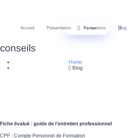
Accueil
Présentation
Formations
Blog
Panier
conseils
Home
Blog
Fiche évalué : guide de l’entretien professionnel
CPF : Compte Personnel de Formation