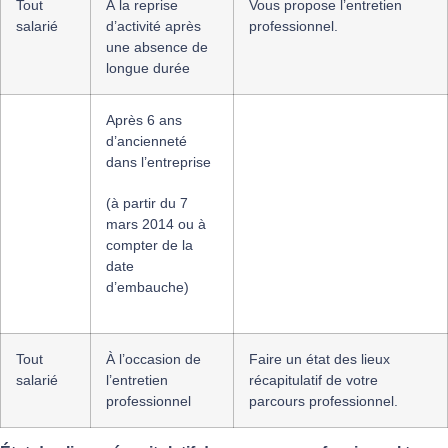
Tout
À la reprise
Vous propose l’entretien
salarié
d’activité après
professionnel.
une absence de
longue durée
Après 6 ans
d’ancienneté
dans l’entreprise
(à partir du 7
mars 2014 ou à
compter de la
date
d’embauche)
Tout
À l’occasion de
Faire un état des lieux
salarié
l’entretien
récapitulatif de votre
professionnel
parcours professionnel.