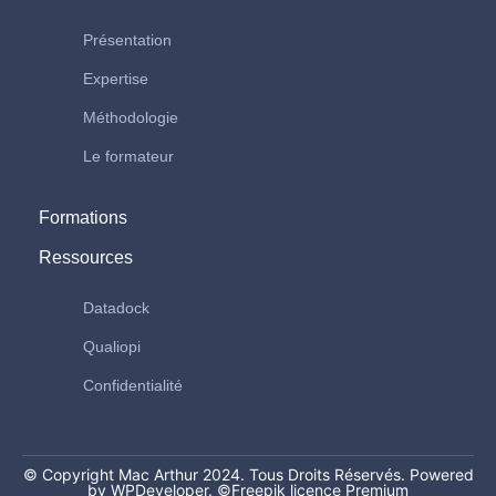
Présentation
Expertise
Méthodologie
Le formateur
Formations
Ressources
Datadock
Qualiopi
Confidentialité
© Copyright Mac Arthur 2024. Tous Droits Réservés. Powered
by WPDeveloper.
©Freepik licence Premium