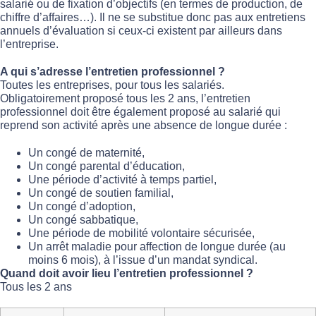
salarié ou de fixation d’objectifs (en termes de production, de
chiffre d’affaires…). Il ne se substitue donc pas aux entretiens
annuels d’évaluation si ceux-ci existent par ailleurs dans
l’entreprise.
A qui s’adresse l’entretien professionnel ?
Toutes les entreprises, pour tous les salariés.
Obligatoirement proposé tous les 2 ans, l’entretien
professionnel doit être également proposé au salarié qui
reprend son activité après une absence de longue durée :
Un congé de maternité,
Un congé parental d’éducation,
Une période d’activité à temps partiel,
Un congé de soutien familial,
Un congé d’adoption,
Un congé sabbatique,
Une période de mobilité volontaire sécurisée,
Un arrêt maladie pour affection de longue durée (au
moins 6 mois), à l’issue d’un mandat syndical.
Quand doit avoir lieu l’entretien professionnel ?
Tous les 2 ans