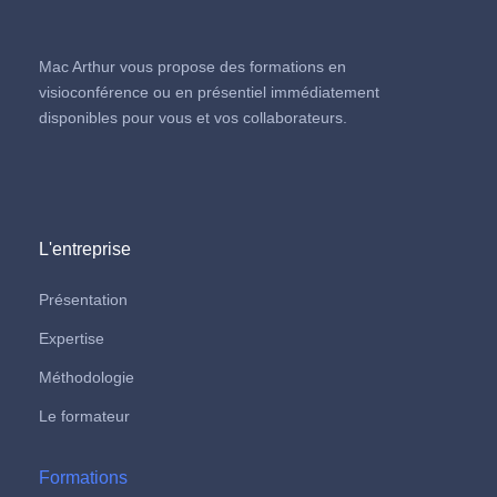
Mac Arthur vous propose des formations en
visioconférence ou en présentiel immédiatement
disponibles pour vous et vos collaborateurs.
L'entreprise
Présentation
Expertise
Méthodologie
Le formateur
Formations